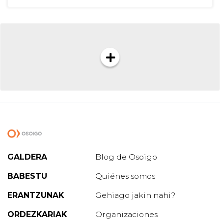
GALDERA
Blog de Osoigo
BABESTU
Quiénes somos
ERANTZUNAK
Gehiago jakin nahi?
ORDEZKARIAK
Organizaciones