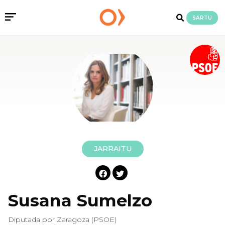
SARTU
JARRAITU
Susana Sumelzo
Diputada por Zaragoza (PSOE)