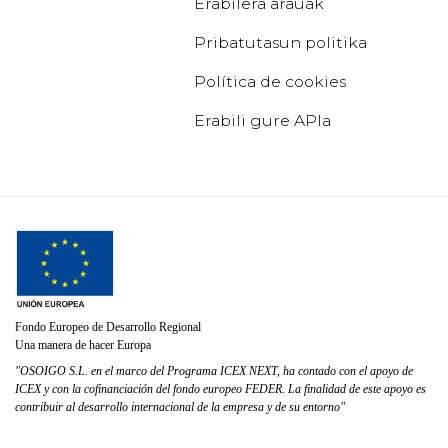
Erabilera arauak
Pribatutasun politika
Política de cookies
Erabili gure APIa
Fondo Europeo de Desarrollo Regional
Una manera de hacer Europa
"OSOIGO S.L. en el marco del Programa ICEX NEXT, ha contado con el apoyo de
ICEX y con la cofinanciación del fondo europeo FEDER. La finalidad de este apoyo es
contribuir al desarrollo internacional de la empresa y de su entorno"