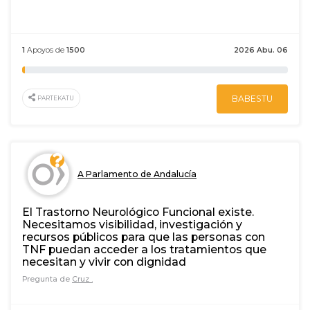
1
Apoyos de
1500
2026 Abu. 06
BABESTU
PARTEKATU
A Parlamento de Andalucía
El Trastorno Neurológico Funcional existe.
Necesitamos visibilidad, investigación y
recursos públicos para que las personas con
TNF puedan acceder a los tratamientos que
necesitan y vivir con dignidad
Pregunta de
Cruz .