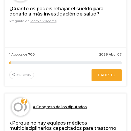
¿Cuánto os podéis rebajar el sueldo para
donarlo a más investigación de salud?
Pregunta de
Mertxe Villodres
1
Apoyos de
700
2026 Abu. 07
BABESTU
PARTEKATU
A Congreso de los diputados
¿Porque no hay equipos médicos
multidisciplinarios capacitados para trastorno