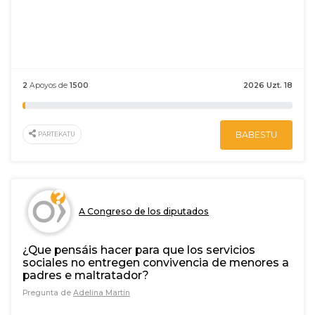
2
Apoyos de
1500
2026 Uzt. 18
BABESTU
PARTEKATU
A Congreso de los diputados
¿Que pensáis hacer para que los servicios
sociales no entregen convivencia de menores a
padres e maltratador?
Pregunta de
Adelina Martín