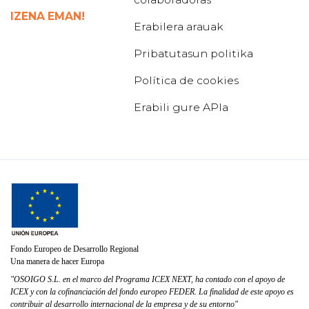
IZENA EMAN!
Erabilera arauak
Pribatutasun politika
Política de cookies
Erabili gure APIa
Fondo Europeo de Desarrollo Regional
Una manera de hacer Europa
"OSOIGO S.L. en el marco del Programa ICEX NEXT, ha contado con el apoyo de
ICEX y con la cofinanciación del fondo europeo FEDER. La finalidad de este apoyo es
contribuir al desarrollo internacional de la empresa y de su entorno"