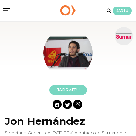
SARTU
JARRAITU
Jon Hernández
Secretario General del PCE EPK, diputado de Sumar en el