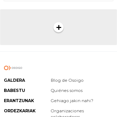
GALDERA
Blog de Osoigo
BABESTU
Quiénes somos
ERANTZUNAK
Gehiago jakin nahi?
ORDEZKARIAK
Organizaciones
colaboradoras