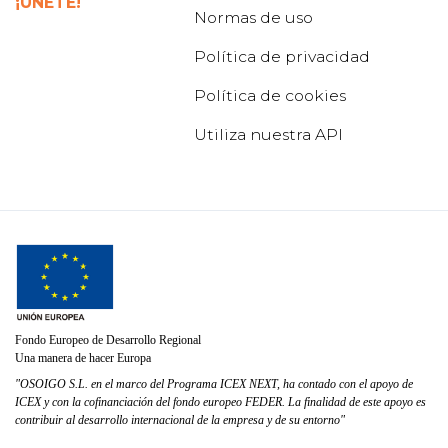
¡ÚNETE!
Normas de uso
Política de privacidad
Política de cookies
Utiliza nuestra API
Fondo Europeo de Desarrollo Regional
Una manera de hacer Europa
"OSOIGO S.L. en el marco del Programa ICEX NEXT, ha contado con el apoyo de
ICEX y con la cofinanciación del fondo europeo FEDER. La finalidad de este apoyo es
contribuir al desarrollo internacional de la empresa y de su entorno"