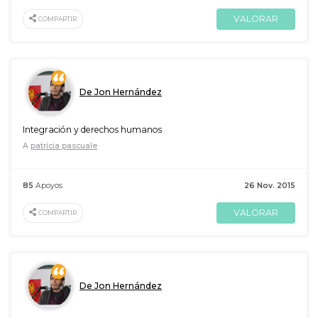
VALORAR
COMPARTIR
De Jon Hernández
Integración y derechos humanos
A
patricia pascuale
85
Apoyos
26 Nov. 2015
VALORAR
COMPARTIR
De Jon Hernández