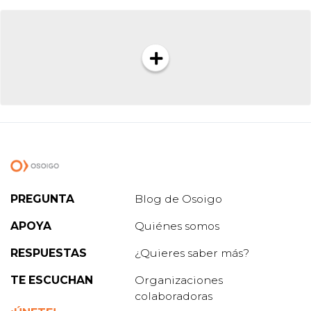
PREGUNTA
Blog de Osoigo
APOYA
Quiénes somos
RESPUESTAS
¿Quieres saber más?
TE ESCUCHAN
Organizaciones
colaboradoras