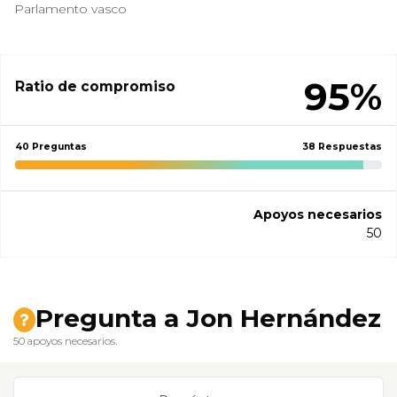
Parlamento vasco
95%
Ratio de compromiso
40 Preguntas
38 Respuestas
Apoyos necesarios
50
Pregunta a Jon Hernández
50 apoyos necesarios.