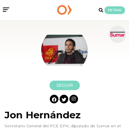
ENTRAR
SEGUIR
Jon Hernández
Secretario General del PCE EPK, diputado de Sumar en el