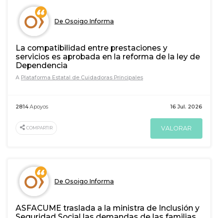
De Osoigo Informa
La compatibilidad entre prestaciones y
servicios es aprobada en la reforma de la ley de
Dependencia
A
Plataforma Estatal de Cuidadoras Principales
2814
Apoyos
16 Jul. 2026
VALORAR
COMPARTIR
De Osoigo Informa
ASFACUME traslada a la ministra de Inclusión y
Seguridad Social las demandas de las familias