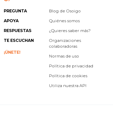
PREGUNTA
Blog de Osoigo
APOYA
Quiénes somos
RESPUESTAS
¿Quieres saber más?
TE ESCUCHAN
Organizaciones
colaboradoras
¡ÚNETE!
Normas de uso
Política de privacidad
Política de cookies
Utiliza nuestra API