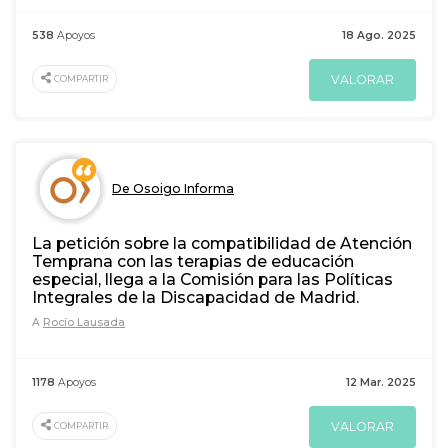
538
Apoyos
18 Ago. 2025
VALORAR
COMPARTIR
De Osoigo Informa
La petición sobre la compatibilidad de Atención
Temprana con las terapias de educación
especial, llega a la Comisión para las Políticas
Integrales de la Discapacidad de Madrid.
A
Rocío Lausada
1178
Apoyos
12 Mar. 2025
VALORAR
COMPARTIR