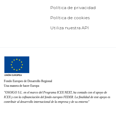
Política de privacidad
Política de cookies
Utiliza nuestra API
Fondo Europeo de Desarrollo Regional
Una manera de hacer Europa
"OSOIGO S.L. en el marco del Programa ICEX NEXT, ha contado con el apoyo de
ICEX y con la cofinanciación del fondo europeo FEDER. La finalidad de este apoyo es
contribuir al desarrollo internacional de la empresa y de su entorno"