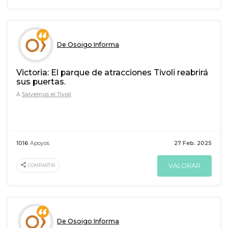
De Osoigo Informa
Victoria: El parque de atracciones Tivoli reabrirá
sus puertas.
A
Salvemos el Tivoli
1016
Apoyos
27 Feb. 2025
VALORAR
COMPARTIR
De Osoigo Informa