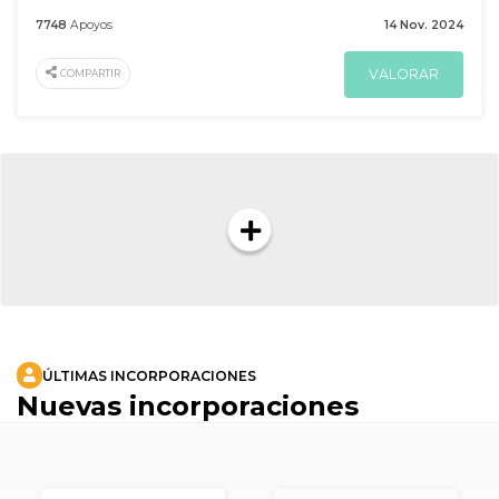
7748
Apoyos
14 Nov. 2024
VALORAR
COMPARTIR
ÚLTIMAS INCORPORACIONES
Nuevas incorporaciones