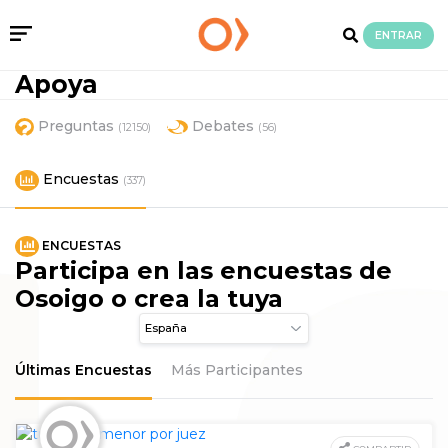
ENTRAR
Apoya
Preguntas
Debates
(12150)
(56)
Encuestas
(337)
ENCUESTAS
Participa en las encuestas de
Osoigo o crea la tuya
Últimas Encuestas
Más Participantes