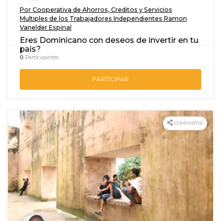
Por Cooperativa de Ahorros, Creditos y Servicios
Multiples de los Trabajadores Independientes Ramon
Vanelder Espinal
Eres Dominicano con deseos de invertir en tu
pais?
0
Participantes
PARTICIPAR
COMPARTIR