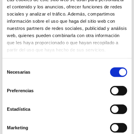
el contenido y los anuncios, ofrecer funciones de redes
sociales y analizar el tráfico. Además, compartimos
información sobre el uso que haga del sitio web con
nuestros partners de redes sociales, publicidad y análisis
web, quienes pueden combinarla con otra información
Por Osoigo
que les haya proporcionado o que hayan recopilado a
¿Es misión imposible alquilar una vivienda?
partir del uso que haya hecho de sus servicios.
195
Participantes
Selección
Necesarias
de
PARTICIPAR
consentimiento
Preferencias
COMPARTIR
Estadística
Marketing