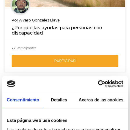
Por Alvaro Gonzalez Llave
¿Por qué las ayudas para personas con
discapacidad
27
Participantes
PARTICIPAR
COMPARTIR
Consentimiento
Detalles
Acerca de las cookies
Esta página web usa cookies
Las cookies de este sitio web se usan para personalizar