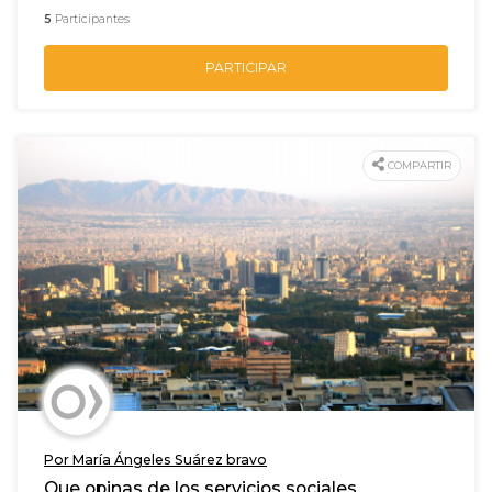
5
Participantes
PARTICIPAR
COMPARTIR
Por María Ángeles Suárez bravo
Que opinas de los servicios sociales