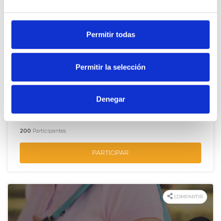
Permitir todas
Permitir la selección
Por Osoigo
Sube el IVA en los alimentos básicos
Denegar
200
Participantes
PARTICIPAR
COMPARTIR