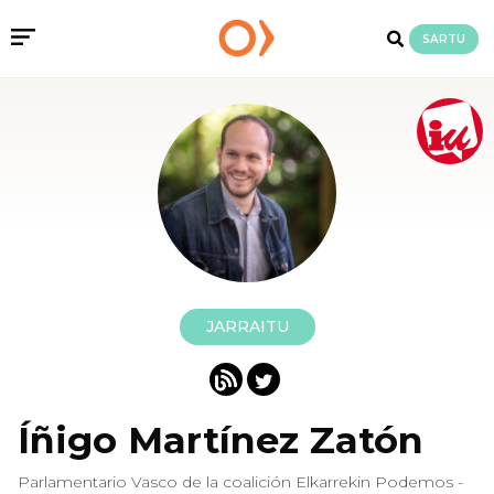
SARTU
JARRAITU
Íñigo Martínez Zatón
Parlamentario Vasco de la coalición Elkarrekin Podemos -