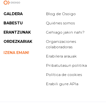
GALDERA
Blog de Osoigo
BABESTU
Quiénes somos
ERANTZUNAK
Gehiago jakin nahi?
ORDEZKARIAK
Organizaciones
colaboradoras
IZENA EMAN!
Erabilera arauak
Pribatutasun politika
Política de cookies
Erabili gure APIa