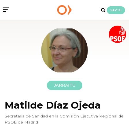
SARTU
JARRAITU
Matilde Díaz Ojeda
Secretaria de Sanidad en la Comisión Ejecutiva Regional del
PSOE de Madrid