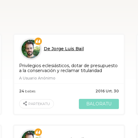
De Jorge Luis Bail
Privilegios eclesiásticos, dotar de presupuesto
a la conservación y reclamar titularidad
A Usuario Anónimo
24
babes
2016 Urt. 30
BALORATU
PARTEKATU