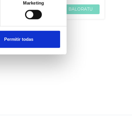
Marketing
BALORATU
PARTEKATU
Permitir todas