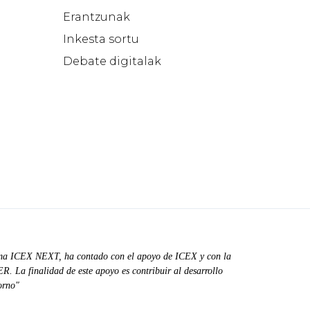
Erantzunak
Inkesta sortu
Debate digitalak
ma ICEX NEXT, ha contado con el apoyo de ICEX y con la
. La finalidad de este apoyo es contribuir al desarrollo
orno"