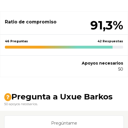
91,3%
Ratio de compromiso
46 Preguntas
42 Respuestas
Apoyos necesarios
50
Pregunta a Uxue Barkos
50 apoyos necesarios.
Pregúntame