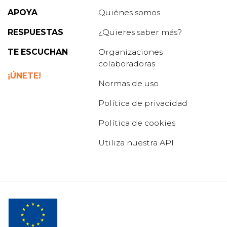
APOYA
Quiénes somos
RESPUESTAS
¿Quieres saber más?
TE ESCUCHAN
Organizaciones
colaboradoras
¡ÚNETE!
Normas de uso
Política de privacidad
Política de cookies
Utiliza nuestra API