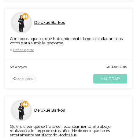
De Uxue Barkos
Con todos aquellos que habiendo recibido de la ciudadanía los
votos para sumir la responsa
A
Beñat Agirre
57
Apoyos
30 Abr. 2015
VALORAR
COMPARTIR
De Uxue Barkos
Quiero creer que se trata del reconocimiento al trabajo
realizado a lo largo de estos años. He de decir que no es
enteramente satisfactorio -todos sus