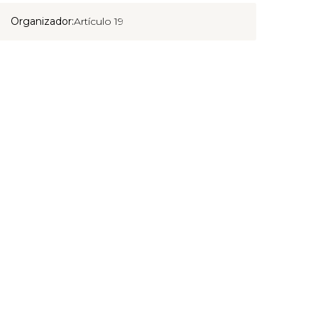
Organizador:
Artículo 19