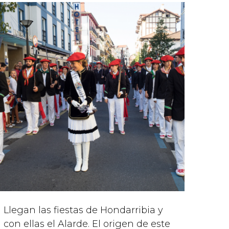
Llegan las fiestas de Hondarribia y
con ellas el Alarde. El origen de este