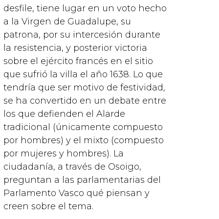
desfile, tiene lugar en un voto hecho
a la Virgen de Guadalupe, su
patrona, por su intercesión durante
la resistencia, y posterior victoria
sobre el ejército francés en el sitio
que sufrió la villa el año 1638. Lo que
tendría que ser motivo de festividad,
se ha convertido en un debate entre
los que defienden el Alarde
tradicional (únicamente compuesto
por hombres) y el mixto (compuesto
por mujeres y hombres). La
ciudadanía, a través de Osoigo,
preguntan a las parlamentarias del
Parlamento Vasco qué piensan y
creen sobre el tema.