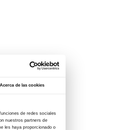
Acerca de las cookies
 funciones de redes sociales
con nuestros partners de
ue les haya proporcionado o