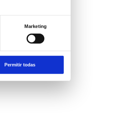
Marketing
Permitir todas