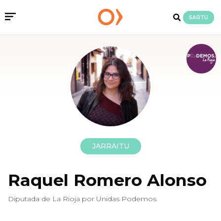
SARTU
JARRAITU
Raquel Romero Alonso
Diputada de La Rioja por Unidas Podemos