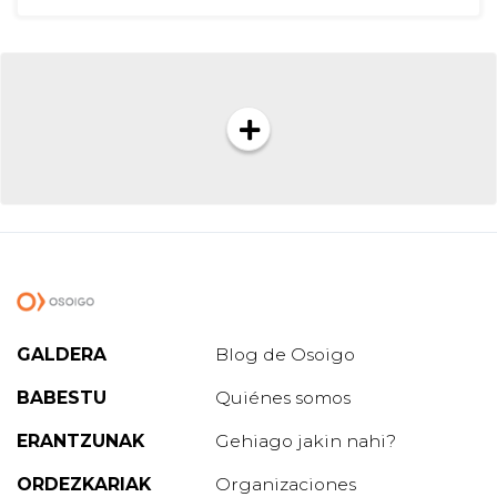
GALDERA
Blog de Osoigo
BABESTU
Quiénes somos
ERANTZUNAK
Gehiago jakin nahi?
ORDEZKARIAK
Organizaciones