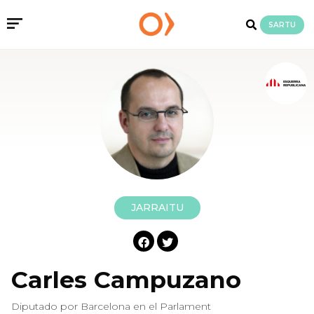
SARTU
JARRAITU
Carles Campuzano
Diputado por Barcelona en el Parlament