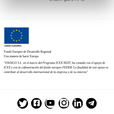
Fondo Europeo de Desarrollo Regional
Una manera de hacer Europa
"OSOIGO S.L. en el marco del Programa ICEX NEXT, ha contado con el apoyo de
ICEX y con la cofinanciación del fondo europeo FEDER. La finalidad de este apoyo es
contribuir al desarrollo internacional de la empresa y de su entorno"