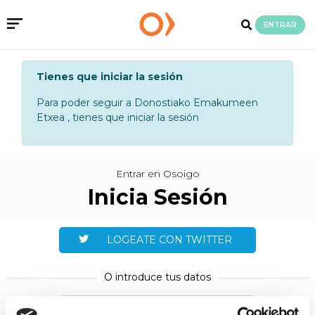
ENTRAR
Tienes que iniciar la sesión
Para poder seguir a Donostiako Emakumeen
Etxea , tienes que iniciar la sesión
Entrar en Osoigo
Inicia Sesión
LOGEATE CON TWITTER
O introduce tus datos