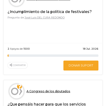
¿Incumplimiento de la política de festivales?
Pregunta de
José Luis DEL CURA REDONDO
2
Apoyos de
1500
18 Jul. 2026
DONAR SUPORT
COMPARTIR
A Congreso de los diputados
¿Que pensáis hacer para que los servicios