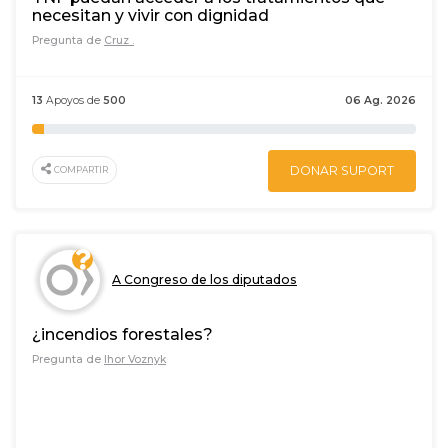
necesitan y vivir con dignidad
Pregunta de
Cruz .
13
Apoyos de
500
06 Ag. 2026
DONAR SUPORT
COMPARTIR
A Congreso de los diputados
¿incendios forestales?
Pregunta de
Ihor Voznyk