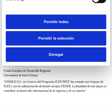
Política de cookies
Utilitza la nostra API
Permitir todas
Permitir la selección
Denegar
Fondo Europeo de Desarrollo Regional
Una manera de hacer Europa
"OSOIGO S.L. en el marco del Programa ICEX NEXT, ha contado con el apoyo de
ICEX y con la cofinanciación del fondo europeo FEDER. La finalidad de este apoyo es
contribuir al desarrollo internacional de la empresa y de su entorno"