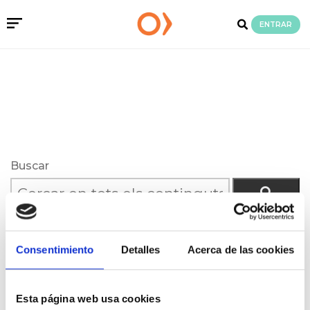
ENTRAR
Buscar
Consentimiento
Detalles
Acerca de las cookies
Esta página web usa cookies