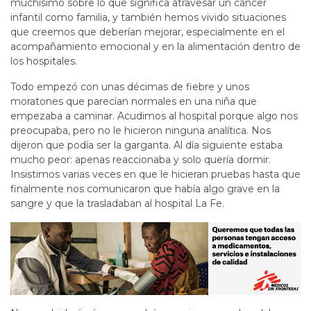
muchísimo sobre lo que significa atravesar un cáncer
infantil como familia, y también hemos vivido situaciones
que creemos que deberían mejorar, especialmente en el
acompañamiento emocional y en la alimentación dentro de
los hospitales.
Todo empezó con unas décimas de fiebre y unos
moratones que parecían normales en una niña que
empezaba a caminar. Acudimos al hospital porque algo nos
preocupaba, pero no le hicieron ninguna analítica. Nos
dijeron que podía ser la garganta. Al día siguiente estaba
mucho peor: apenas reaccionaba y solo quería dormir.
Insistimos varias veces en que le hicieran pruebas hasta que
finalmente nos comunicaron que había algo grave en la
sangre y que la trasladaban al hospital La Fe.