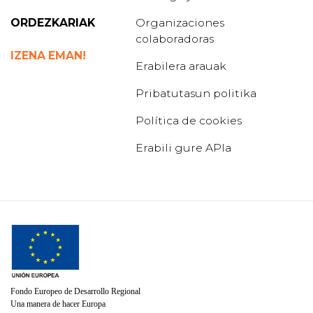
ORDEZKARIAK
Organizaciones
colaboradoras
IZENA EMAN!
Erabilera arauak
Pribatutasun politika
Política de cookies
Erabili gure APIa
Fondo Europeo de Desarrollo Regional
Una manera de hacer Europa