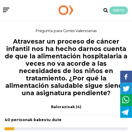
SARTU
Pregunta para Cortes Valencianas
Atravesar un proceso de cáncer
infantil nos ha hecho darnos cuenta
de que la alimentación hospitalaria a
veces no va acorde a las
necesidades de los niños en
tratamiento. ¿Por qué la
alimentación saludable sigue siendo
una asignatura pendiente?
Balorazioak
(4)
40 pertsonak babestu dute