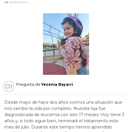
40
de500 Apoyos
Pregunta de
Yesenia Bayarri
Desde mayo de hace dos años vivimos una situación que
nos cambió la vida por completo. Nuestra hija fue
diagnosticada de leucemia con solo 17 meses. Hoy tiene 3
años y, si todo sigue bien, terminará el tratamiento este
mes de julio. Durante este tiempo hemos aprendido