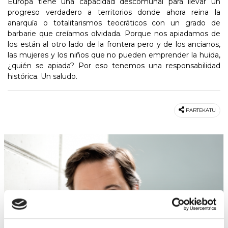
Europa tiene una capacidad descomunal para llevar un
progreso verdadero a territorios donde ahora reina la
anarquía o totalitarismos teocráticos con un grado de
barbarie que creíamos olvidada. Porque nos apiadamos de
los están al otro lado de la frontera pero y de los ancianos,
las mujeres y los niños que no pueden emprender la huida,
¿quién se apiada? Por eso tenemos una responsabilidad
histórica. Un saludo.
PARTEKATU