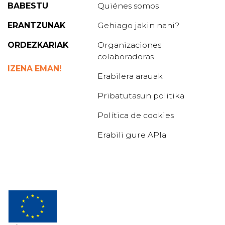
BABESTU
Quiénes somos
ERANTZUNAK
Gehiago jakin nahi?
ORDEZKARIAK
Organizaciones
colaboradoras
IZENA EMAN!
Erabilera arauak
Pribatutasun politika
Política de cookies
Erabili gure APIa