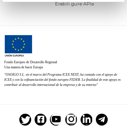
Erabili gure APIa
Fondo Europeo de Desarrollo Regional
Una manera de hacer Europa
"OSOIGO S.L. en el marco del Programa ICEX NEXT, ha contado con el apoyo de
ICEX y con la cofinanciación del fondo europeo FEDER. La finalidad de este apoyo es
contribuir al desarrollo internacional de la empresa y de su entorno"