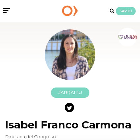
SARTU
JARRAITU
Isabel Franco Carmona
Diputada del Congreso