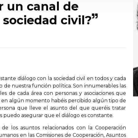
r un canal de
sociedad civil?
ante diálogo con la sociedad civil en todos y cada
o de nuestra función política. Son innumerables las
les de cada área con personas y asociaciones que
Si en algún momento habéis percibido algún tipo de
ersona que lleve el asunto del que queréis tratar
 puedo asegurar que el diálogo es constante.
de los asuntos relacionados con la Cooperación
Humanos en las Comisiones de Cooperación, Asuntos