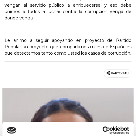
vengan al servicio público a enriquecerse, y eso debe
unirnos a todos a luchar contra la corrupción venga de
donde venga.
Le animo a seguir apoyando en proyecto de Partido
Popular un proyecto que compartimos miles de Españoles
que detectamos tanto como usted los casos de corrupción.
PARTEKATU