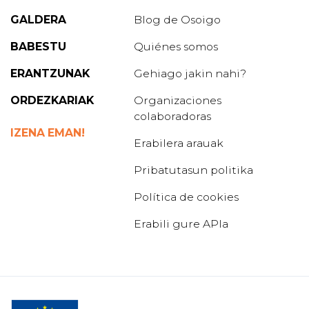
GALDERA
Blog de Osoigo
BABESTU
Quiénes somos
ERANTZUNAK
Gehiago jakin nahi?
ORDEZKARIAK
Organizaciones
colaboradoras
IZENA EMAN!
Erabilera arauak
Pribatutasun politika
Política de cookies
Erabili gure APIa