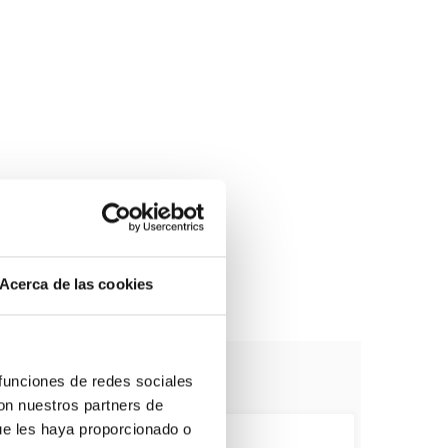
Acerca de las cookies
 funciones de redes sociales
con nuestros partners de
ue les haya proporcionado o