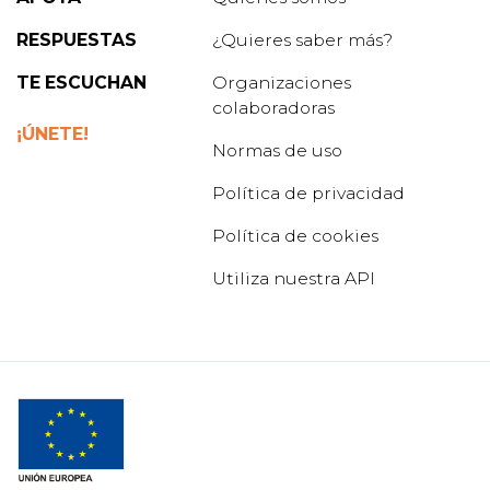
RESPUESTAS
¿Quieres saber más?
TE ESCUCHAN
Organizaciones
colaboradoras
¡ÚNETE!
Normas de uso
Política de privacidad
Política de cookies
Utiliza nuestra API