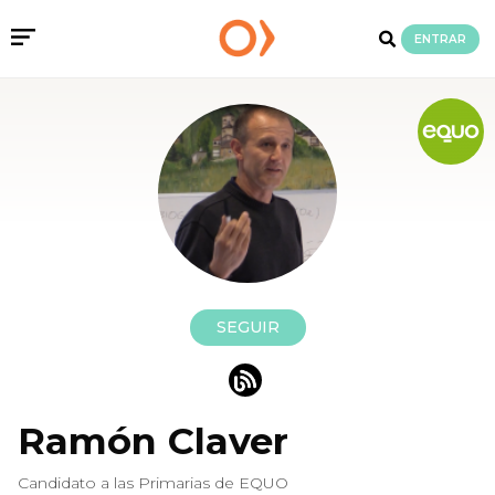
ENTRAR
SEGUIR
Ramón Claver
Candidato a las Primarias de EQUO