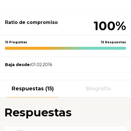
100%
Ratio de compromiso
15 Preguntas
15 Respuestas
Baja desde:
01.02.2016
Respuestas (15)
Biografía
Respuestas