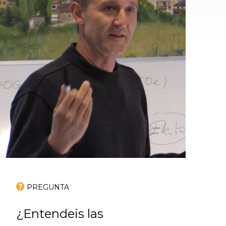
PREGUNTA
¿Entendeis las