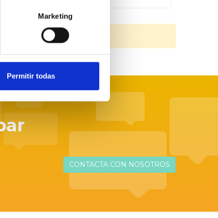
Marketing
Permitir todas
par
CONTACTA CON NOSOTROS