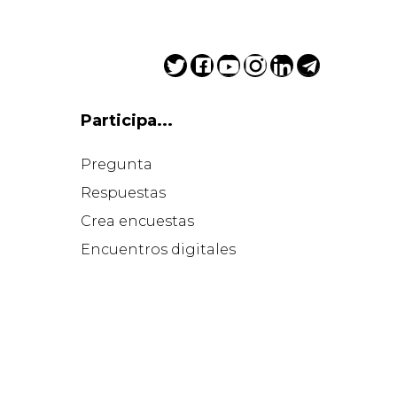
Participa...
Pregunta
Respuestas
Crea encuestas
Encuentros digitales