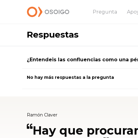
Pregunta
Apo
Respuestas
¿Entendeis las confluencias como una pé
No hay más respuestas a la pregunta
Ramón Claver
Hay que procurar