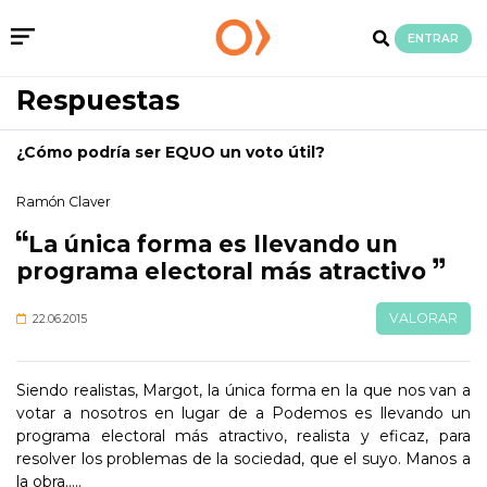
ENTRAR
Respuestas
¿Cómo podría ser EQUO un voto útil?
Ramón Claver
La única forma es llevando un
programa electoral más atractivo
VALORAR
22.06.2015
Siendo realistas, Margot, la única forma en la que nos van a
votar a nosotros en lugar de a Podemos es llevando un
programa electoral más atractivo, realista y eficaz, para
resolver los problemas de la sociedad, que el suyo. Manos a
la obra.....