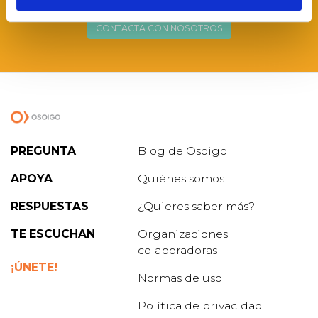
CONTACTA CON NOSOTROS
PREGUNTA
Blog de Osoigo
APOYA
Quiénes somos
RESPUESTAS
¿Quieres saber más?
TE ESCUCHAN
Organizaciones
colaboradoras
¡ÚNETE!
Normas de uso
Política de privacidad