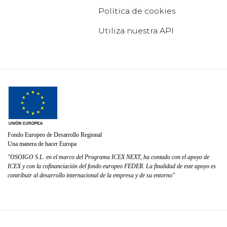
Política de cookies
Utiliza nuestra API
Fondo Europeo de Desarrollo Regional
Una manera de hacer Europa
"OSOIGO S.L. en el marco del Programa ICEX NEXT, ha contado con el apoyo de
ICEX y con la cofinanciación del fondo europeo FEDER. La finalidad de este apoyo es
contribuir al desarrollo internacional de la empresa y de su entorno"