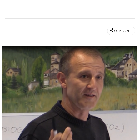
COMPARTIR