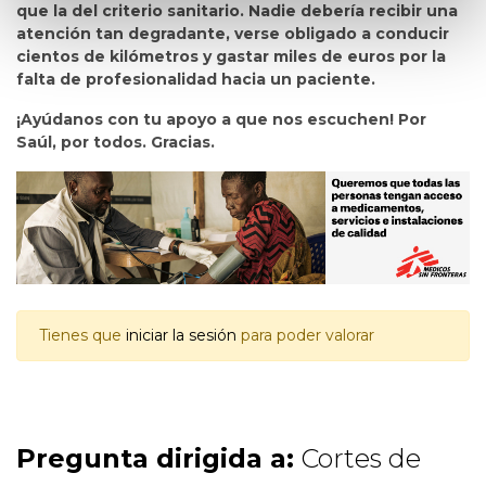
que la del criterio sanitario. Nadie debería recibir una
atención tan degradante, verse obligado a conducir
cientos de kilómetros y gastar miles de euros por la
falta de profesionalidad hacia un paciente.
¡Ayúdanos con tu apoyo a que nos escuchen! Por
Saúl, por todos. Gracias.
Tienes que
iniciar la sesión
para poder valorar
Pregunta dirigida a:
Cortes de