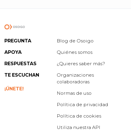
PREGUNTA
Blog de Osoigo
APOYA
Quiénes somos
RESPUESTAS
¿Quieres saber más?
TE ESCUCHAN
Organizaciones
colaboradoras
¡ÚNETE!
Normas de uso
Política de privacidad
Política de cookies
Utiliza nuestra API