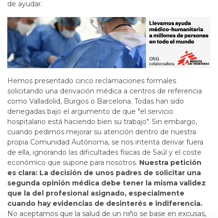
de ayudar.
Hemos presentado cinco reclamaciones formales
solicitando una derivación médica a centros de referencia
como Valladolid, Burgos o Barcelona. Todas han sido
denegadas bajo el argumento de que "el servicio
hospitalario está haciendo bien su trabajo". Sin embargo,
cuando pedimos mejorar su atención dentro de nuestra
propia Comunidad Autónoma, se nos intenta derivar fuera
de ella, ignorando las dificultades físicas de Saúl y el coste
económico que supone para nosotros.
Nuestra petición
es clara: La decisión de unos padres de solicitar una
segunda opinión médica debe tener la misma validez
que la del profesional asignado, especialmente
cuando hay evidencias de desinterés e indiferencia.
No aceptamos que la salud de un niño se base en excusas,