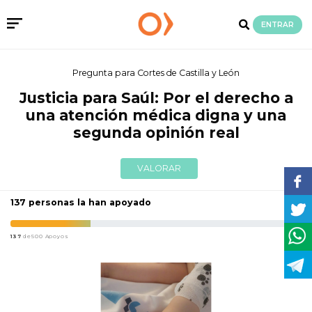
ENTRAR
Pregunta para Cortes de Castilla y León
Justicia para Saúl: Por el derecho a
una atención médica digna y una
segunda opinión real
VALORAR
137 personas la han apoyado
137
de500 Apoyos