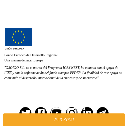
Fondo Europeo de Desarrollo Regional
Una manera de hacer Europa
"OSOIGO S.L. en el marco del Programa ICEX NEXT, ha contado con el apoyo de
ICEX y con la cofinanciación del fondo europeo FEDER. La finalidad de este apoyo es
contribuir al desarrollo internacional de la empresa y de su entorno"
APOYAR