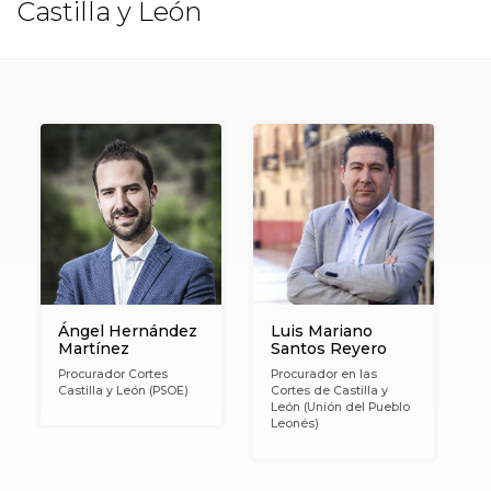
Castilla y León
Ángel Hernández
Luis Mariano
Martínez
Santos Reyero
Procurador Cortes
Procurador en las
Castilla y León (PSOE)
Cortes de Castilla y
León (Unión del Pueblo
Leonés)