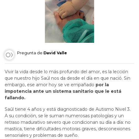
Pregunta de
David Valle
Vivir la vida desde lo más profundo del amor, es la lección
que nuestro hijo Saúl nos da desde el día en que nació. Sin
embargo, ese amor hoy se ve empañado
por la
impotencia ante un sistema sanitario que le está
fallando.
Saúl tiene 4 años y está diagnosticado de Autismo Nivel 3.
A su condición, se le suman numerosas patologías y un
retraso madurativo severo que condicionan su día a día: no
mastica, tiene dificultades motoras graves, desconexiones
sensoriales y problemas de sueño.