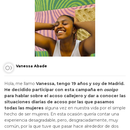
Vanessa Abade
Hola, me llamo
Vanessa, tengo 19 años y soy de Madrid.
He decidido participar con esta campaña en
osoigo
para hablar sobre el acoso callejero y dar a conocer las
situaciones diarias de acoso por las que pasamos
todas las mujeres
alguna vez en nuestra vida por el simple
hecho de ser mujeres. En esta ocasión quería contar una
experiencia desagradable, pero, desgraciadamente, muy
común, por la que tuve que pasar hace alrededor de dos