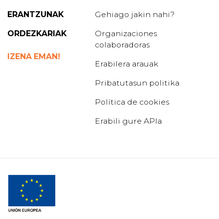
ERANTZUNAK
Gehiago jakin nahi?
ORDEZKARIAK
Organizaciones
colaboradoras
IZENA EMAN!
Erabilera arauak
Pribatutasun politika
Política de cookies
Erabili gure APIa