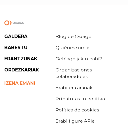
GALDERA
Blog de Osoigo
BABESTU
Quiénes somos
ERANTZUNAK
Gehiago jakin nahi?
ORDEZKARIAK
Organizaciones
colaboradoras
IZENA EMAN!
Erabilera arauak
Pribatutasun politika
Política de cookies
Erabili gure APIa