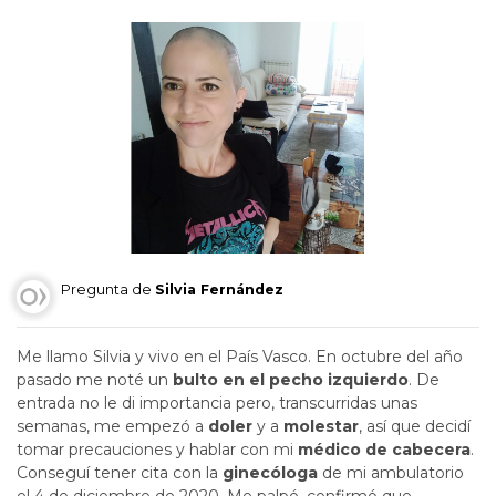
Pregunta de
Silvia Fernández
Me llamo Silvia y vivo en el País Vasco. En octubre del año
pasado me noté un
bulto en el pecho izquierdo
. De
entrada no le di importancia pero, transcurridas unas
semanas, me empezó a
doler
y a
molestar
, así que decidí
tomar precauciones y hablar con mi
médico de cabecera
.
Conseguí tener cita con la
ginecóloga
de mi ambulatorio