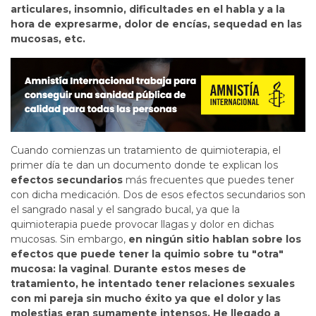
articulares, insomnio, dificultades en el habla y a la
hora de expresarme, dolor de encías, sequedad en las
mucosas, etc.
Cuando comienzas un tratamiento de quimioterapia, el
primer día te dan un documento donde te explican los
efectos secundarios
más frecuentes que puedes tener
con dicha medicación. Dos de esos efectos secundarios son
el sangrado nasal y el sangrado bucal, ya que la
quimioterapia puede provocar llagas y dolor en dichas
mucosas. Sin embargo,
en ningún sitio hablan sobre los
efectos que puede tener la quimio sobre tu "otra"
mucosa: la vaginal
.
Durante estos meses de
tratamiento, he intentado tener relaciones sexuales
con mi pareja sin mucho éxito ya que el dolor y las
molestias eran sumamente intensos. He llegado a