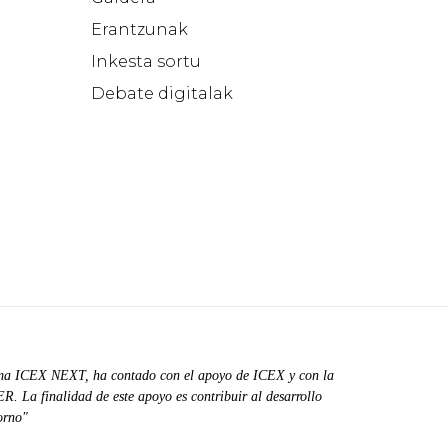
Erantzunak
Inkesta sortu
Debate digitalak
ma ICEX NEXT, ha contado con el apoyo de ICEX y con la
. La finalidad de este apoyo es contribuir al desarrollo
orno"