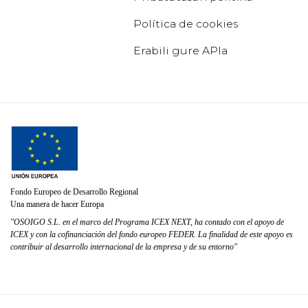
Política de cookies
Erabili gure APIa
Fondo Europeo de Desarrollo Regional
Una manera de hacer Europa
"OSOIGO S.L. en el marco del Programa ICEX NEXT, ha contado con el apoyo de
ICEX y con la cofinanciación del fondo europeo FEDER. La finalidad de este apoyo es
contribuir al desarrollo internacional de la empresa y de su entorno"