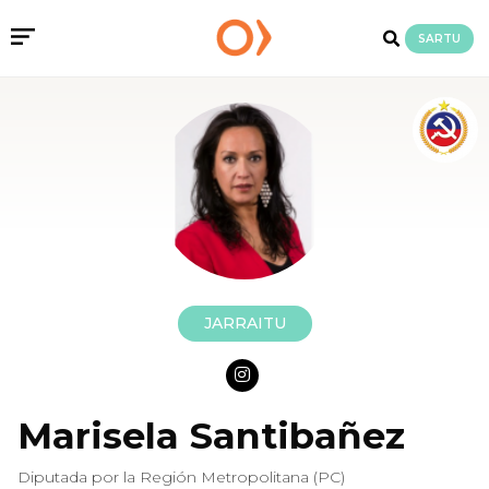
SARTU
JARRAITU
Marisela Santibañez
Diputada por la Región Metropolitana (PC)