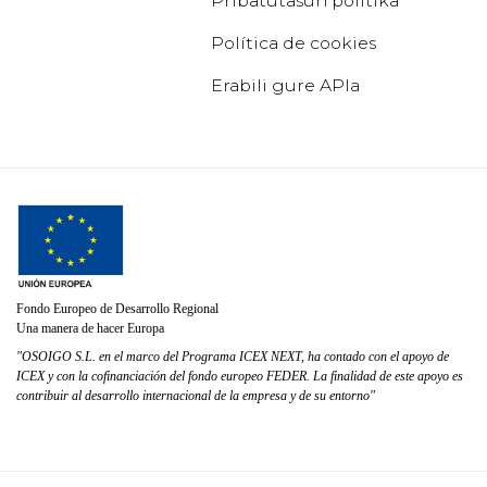
Pribatutasun politika
Política de cookies
Erabili gure APIa
Fondo Europeo de Desarrollo Regional
Una manera de hacer Europa
"OSOIGO S.L. en el marco del Programa ICEX NEXT, ha contado con el apoyo de
ICEX y con la cofinanciación del fondo europeo FEDER. La finalidad de este apoyo es
contribuir al desarrollo internacional de la empresa y de su entorno"