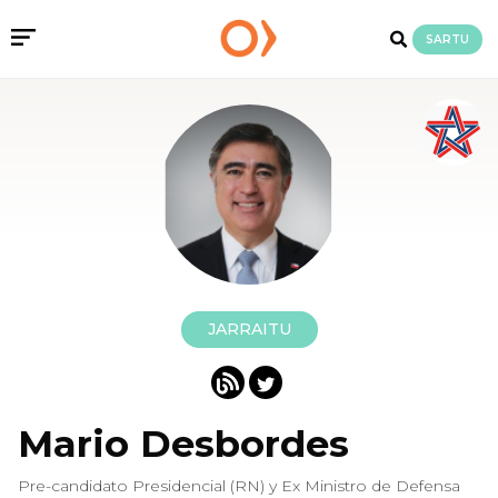
SARTU
JARRAITU
Mario Desbordes
Pre-candidato Presidencial (RN) y Ex Ministro de Defensa