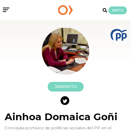
SARTU
JARRAITU
Ainhoa Domaica Goñi
Concejala portavoz de políticas sociales del PP en el