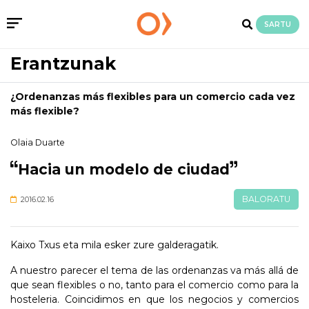
SARTU
Erantzunak
¿Ordenanzas más flexibles para un comercio cada vez
más flexible?
Olaia Duarte
Hacia un modelo de ciudad
BALORATU
2016.02.16
Kaixo Txus eta mila esker zure galderagatik.
A nuestro parecer el tema de las ordenanzas va más allá de
que sean flexibles o no, tanto para el comercio como para la
hosteleria. Coincidimos en que los negocios y comercios