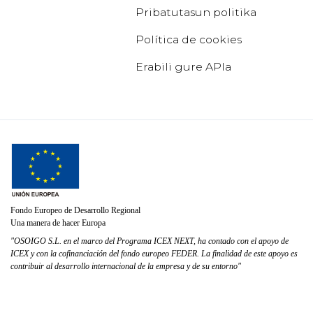
Pribatutasun politika
Política de cookies
Erabili gure APIa
Fondo Europeo de Desarrollo Regional
Una manera de hacer Europa
"OSOIGO S.L. en el marco del Programa ICEX NEXT, ha contado con el apoyo de
ICEX y con la cofinanciación del fondo europeo FEDER. La finalidad de este apoyo es
contribuir al desarrollo internacional de la empresa y de su entorno"