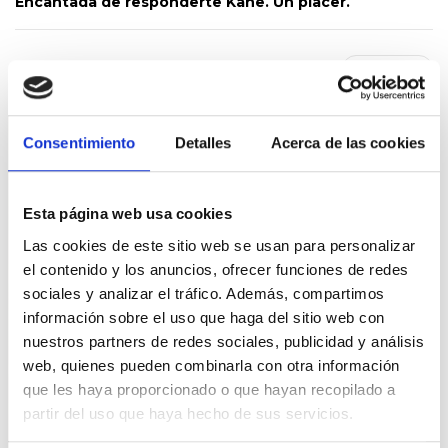
Encantada de responderte Kane. Un placer.
PARTEKATU
Consentimiento
Detalles
Acerca de las cookies
Esta página web usa cookies
Las cookies de este sitio web se usan para personalizar
el contenido y los anuncios, ofrecer funciones de redes
sociales y analizar el tráfico. Además, compartimos
información sobre el uso que haga del sitio web con
nuestros partners de redes sociales, publicidad y análisis
web, quienes pueden combinarla con otra información
que les haya proporcionado o que hayan recopilado a
partir del uso que haya hecho de sus servicios.