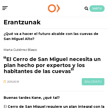
SARTU
Erantzunak
¿Qué va a hacer el futuro alcalde con las cuevas de
San Miguel Alto?
Marta Gutiérrez Blasco
El Cerro de San Miguel necesita un
plan hecho por expertos y los
habitantes de las cuevas
BALORATU
2015.05.19
Buenas tardes Kane, ¿qué tal?
El
Cerro de San Miguel requiere un plan integral con la