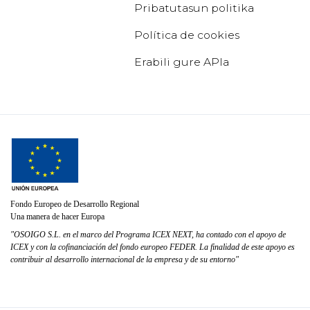
Pribatutasun politika
Política de cookies
Erabili gure APIa
Fondo Europeo de Desarrollo Regional
Una manera de hacer Europa
"OSOIGO S.L. en el marco del Programa ICEX NEXT, ha contado con el apoyo de
ICEX y con la cofinanciación del fondo europeo FEDER. La finalidad de este apoyo es
contribuir al desarrollo internacional de la empresa y de su entorno"