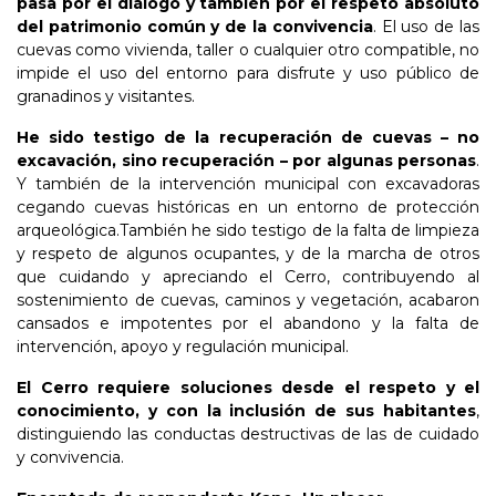
pasa por el diálogo y también por el respeto absoluto
del patrimonio común y de la convivencia
. El uso de las
cuevas como vivienda, taller o cualquier otro compatible, no
impide el uso del entorno para disfrute y uso público de
granadinos y visitantes.
He sido testigo de la recuperación de cuevas – no
excavación, sino recuperación – por algunas personas
.
Y también de la intervención municipal con excavadoras
cegando cuevas históricas en un entorno de protección
arqueológica.También he sido testigo de la falta de limpieza
y respeto de algunos ocupantes, y de la marcha de otros
que cuidando y apreciando el Cerro, contribuyendo al
sostenimiento de cuevas, caminos y vegetación, acabaron
cansados e impotentes por el abandono y la falta de
intervención, apoyo y regulación municipal.
El Cerro requiere soluciones desde el respeto y el
conocimiento, y con la inclusión de sus habitantes
,
distinguiendo las conductas destructivas de las de cuidado
y convivencia.