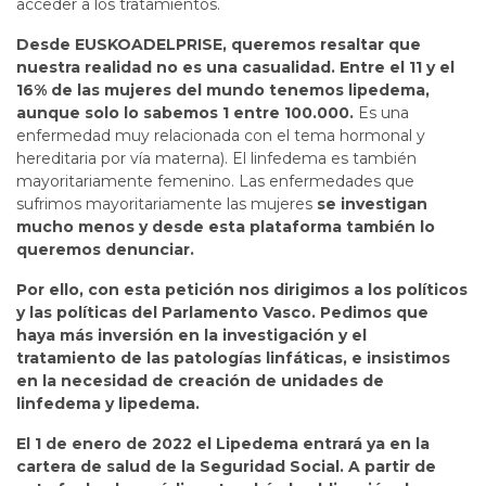
acceder a los tratamientos.
Desde EUSKOADELPRISE, queremos resaltar que
nuestra realidad no es una casualidad. Entre el 11 y el
16% de las mujeres del mundo tenemos lipedema,
aunque solo lo sabemos 1 entre 100.000.
Es una
enfermedad muy relacionada con el tema hormonal y
hereditaria por vía materna). El linfedema es también
mayoritariamente femenino. Las enfermedades que
sufrimos mayoritariamente las mujeres
se investigan
mucho menos y desde esta plataforma también lo
queremos denunciar.
Por ello, con esta petición nos dirigimos a los políticos
y las políticas del Parlamento Vasco. Pedimos que
haya más inversión en la investigación y el
tratamiento de las patologías linfáticas, e insistimos
en la necesidad de creación de unidades de
linfedema y lipedema.
El 1 de enero de 2022 el Lipedema entrará ya en la
cartera de salud de la Seguridad Social. A partir de