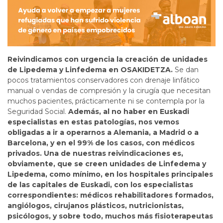
Reivindicamos con urgencia la creación de unidades
de Lipedema y Linfedema en OSAKIDETZA.
Se dan
pocos tratamientos conservadores con drenaje linfático
manual o vendas de compresión y la cirugía que necesitan
muchos pacientes, prácticamente ni se contempla por la
Seguridad Social.
Además, al no haber en Euskadi
especialistas en estas patologías, nos vemos
obligadas a ir a operarnos a Alemania, a Madrid o a
Barcelona, y en el 99% de los casos, con médicos
privados. Una de nuestras reivindicaciones es,
obviamente, que se creen unidades de Linfedema y
Lipedema, como mínimo, en los hospitales principales
de las capitales de Euskadi, con los especialistas
correspondientes: médicos rehabilitadores formados,
angiólogos, cirujanos plásticos, nutricionistas,
psicólogos, y sobre todo, muchos más fisioterapeutas