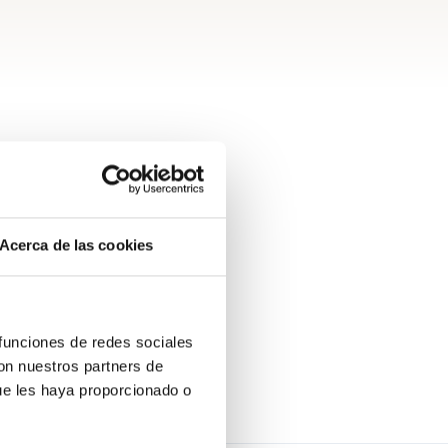
Acerca de las cookies
 funciones de redes sociales
con nuestros partners de
ue les haya proporcionado o