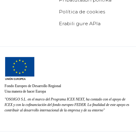
Política de cookies
Erabili gure APIa
Fondo Europeo de Desarrollo Regional
Una manera de hacer Europa
"OSOIGO S.L. en el marco del Programa ICEX NEXT, ha contado con el apoyo de
ICEX y con la cofinanciación del fondo europeo FEDER. La finalidad de este apoyo es
contribuir al desarrollo internacional de la empresa y de su entorno"