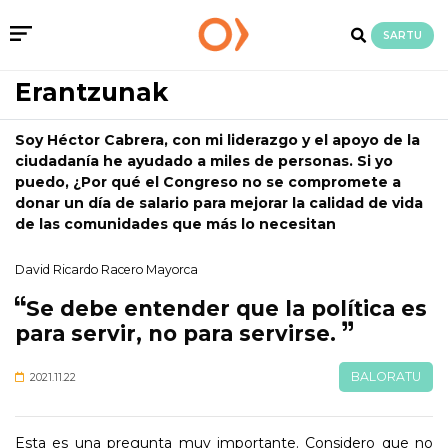
SARTU
Erantzunak
Soy Héctor Cabrera, con mi liderazgo y el apoyo de la
ciudadanía he ayudado a miles de personas. Si yo
puedo, ¿Por qué el Congreso no se compromete a
donar un día de salario para mejorar la calidad de vida
de las comunidades que más lo necesitan
David Ricardo Racero Mayorca
Se debe entender que la política es
para servir, no para servirse.
BALORATU
2021.11.22
Esta es una pregunta muy importante. Considero que no