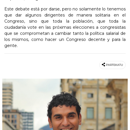
Este debate está por darse, pero no solamente lo tenemos
que dar algunos dirigentes de manera solitaria en el
Congreso, sino que toda la población, que toda la
ciudadanía vote en las próximas elecciones a congresistas
que se comprometan a cambiar tanto la política salarial de
los mismos, como hacer un Congreso decente y para la
gente.
PARTEKATU