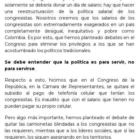
solamente se debería donar un día de salario; hay que hacer
una reestructuración de la política salarial de los
congresistas. Nosotros creemos que los salarios de los
congresistas son extremadamente exagerados en un país
completamente desigual, inequitativo y pobre como
Colombia. Es por esto, que hemos planteado debates en el
Congreso para eliminar los privilegios a los que se han
acostumbrado los políticos tradicionales.
Se debe entender que la política es para servir, no
para servirse
.
Respecto a esto, hicimos que en el Congreso de la
República, en la Cámara de Representantes, se quitara el
subsidio al pago de telefonía celular que tenían los
congresistas. Es inaudito que con el salario que tienen no
puedan pagar su propio celular.
Pero algo más importante, hemos planteado el debate de
quitar las camionetas blindadas a los congresistas que no
las requieren, mientras que a los lideres sociales, que sí las
requieren, los siguen asesinando en los territorios.