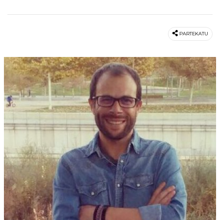
PARTEKATU