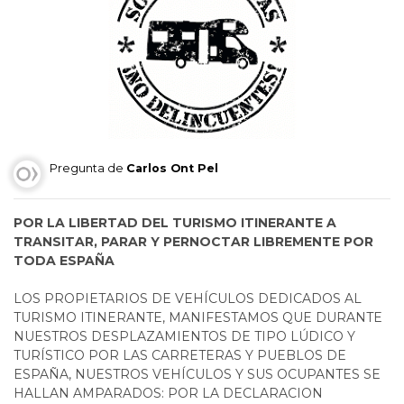
Pregunta de
Carlos Ont Pel
POR LA LIBERTAD DEL TURISMO ITINERANTE A
TRANSITAR, PARAR Y PERNOCTAR LIBREMENTE POR
TODA ESPAÑA
LOS PROPIETARIOS DE VEHÍCULOS DEDICADOS AL
TURISMO ITINERANTE, MANIFESTAMOS QUE DURANTE
NUESTROS DESPLAZAMIENTOS DE TIPO LÚDICO Y
TURÍSTICO POR LAS CARRETERAS Y PUEBLOS DE
ESPAÑA, NUESTROS VEHÍCULOS Y SUS OCUPANTES SE
HALLAN AMPARADOS: POR LA DECLARACION