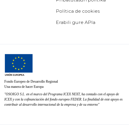
Política de cookies
Erabili gure APIa
Fondo Europeo de Desarrollo Regional
Una manera de hacer Europa
"OSOIGO S.L. en el marco del Programa ICEX NEXT, ha contado con el apoyo de
ICEX y con la cofinanciación del fondo europeo FEDER. La finalidad de este apoyo es
contribuir al desarrollo internacional de la empresa y de su entorno"