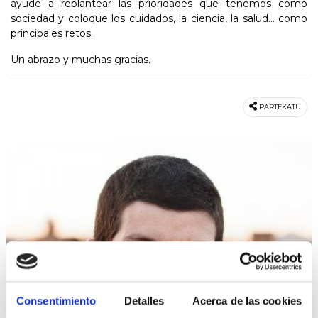
ayude a replantear las prioridades que tenemos como
sociedad y coloque los cuidados, la ciencia, la salud... como
principales retos.
Un abrazo y muchas gracias.
PARTEKATU
Consentimiento
Detalles
Acerca de las cookies