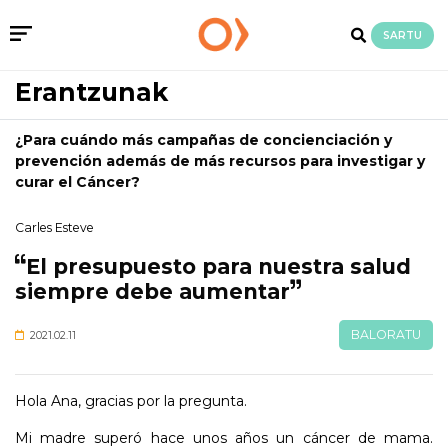
SARTU
Erantzunak
¿Para cuándo más campañas de concienciación y
prevención además de más recursos para investigar y
curar el Cáncer?
Carles Esteve
El presupuesto para nuestra salud
siempre debe aumentar
BALORATU
2021.02.11
Hola Ana, gracias por la pregunta.
Mi madre superó hace unos años un cáncer de mama.