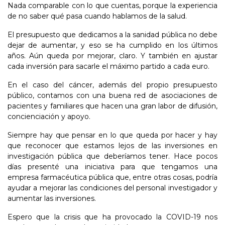
Nada comparable con lo que cuentas, porque la experiencia
de no saber qué pasa cuando hablamos de la salud.
El presupuesto que dedicamos a la sanidad pública no debe
dejar de aumentar, y eso se ha cumplido en los últimos
años. Aún queda por mejorar, claro. Y también en ajustar
cada inversión para sacarle el máximo partido a cada euro.
En el caso del cáncer, además del propio presupuesto
público, contamos con una buena red de asociaciones de
pacientes y familiares que hacen una gran labor de difusión,
concienciación y apoyo.
Siempre hay que pensar en lo que queda por hacer y hay
que reconocer que estamos lejos de las inversiones en
investigación pública que deberíamos tener. Hace pocos
días presenté una iniciativa para que tengamos una
empresa farmacéutica pública que, entre otras cosas, podría
ayudar a mejorar las condiciones del personal investigador y
aumentar las inversiones.
Espero que la crisis que ha provocado la COVID-19 nos