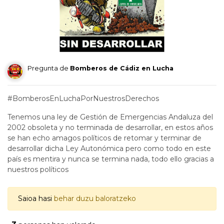
Pregunta de
Bomberos de Cádiz en Lucha
#BomberosEnLuchaPorNuestrosDerechos
Tenemos una ley de Gestión de Emergencias Andaluza del
2002 obsoleta y no terminada de desarrollar, en estos años
se han echo amagos políticos de retomar y terminar de
desarrollar dicha Ley Autonómica pero como todo en este
país es mentira y nunca se termina nada, todo ello gracias a
nuestros políticos
Saioa hasi
behar duzu baloratzeko