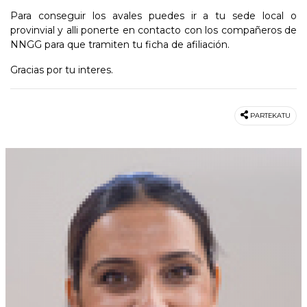
Para conseguir los avales puedes ir a tu sede local o
provinvial y alli ponerte en contacto con los compañeros de
NNGG para que tramiten tu ficha de afiliación.
Gracias por tu interes.
PARTEKATU