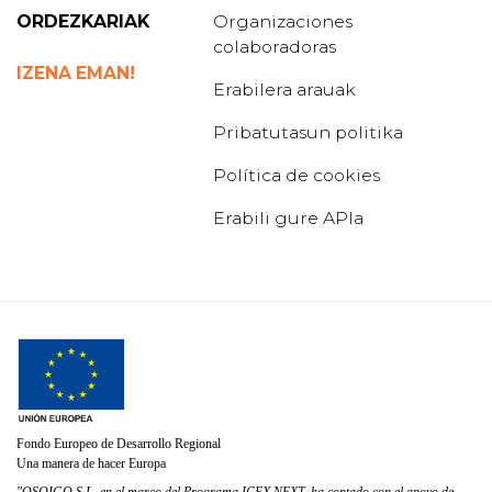
ORDEZKARIAK
Organizaciones
colaboradoras
IZENA EMAN!
Erabilera arauak
Pribatutasun politika
Política de cookies
Erabili gure APIa
Fondo Europeo de Desarrollo Regional
Una manera de hacer Europa