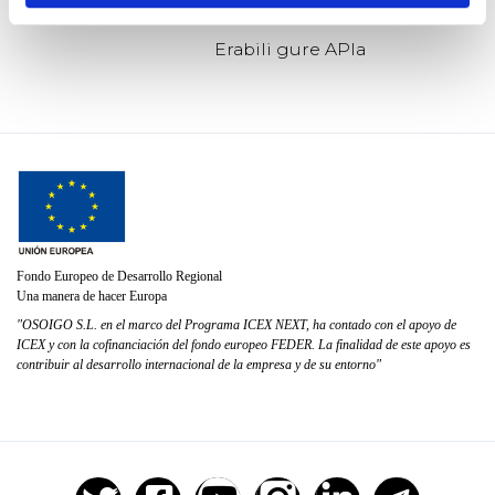
Política de cookies
Erabili gure APIa
Fondo Europeo de Desarrollo Regional
Una manera de hacer Europa
"OSOIGO S.L. en el marco del Programa ICEX NEXT, ha contado con el apoyo de
ICEX y con la cofinanciación del fondo europeo FEDER. La finalidad de este apoyo es
contribuir al desarrollo internacional de la empresa y de su entorno"