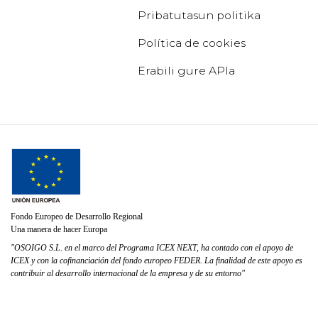
Pribatutasun politika
Política de cookies
Erabili gure APIa
Fondo Europeo de Desarrollo Regional
Una manera de hacer Europa
"OSOIGO S.L. en el marco del Programa ICEX NEXT, ha contado con el apoyo de
ICEX y con la cofinanciación del fondo europeo FEDER. La finalidad de este apoyo es
contribuir al desarrollo internacional de la empresa y de su entorno"