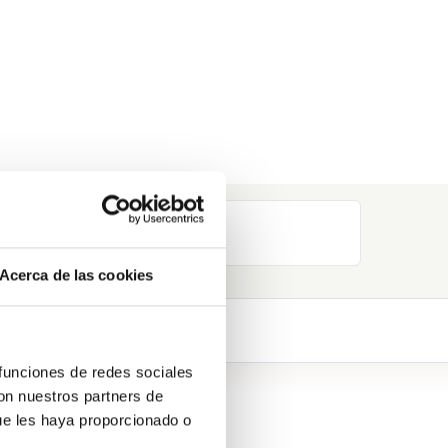
Acerca de las cookies
 funciones de redes sociales
con nuestros partners de
ue les haya proporcionado o