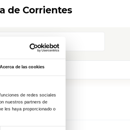
a de Corrientes
Acerca de las cookies
 funciones de redes sociales
con nuestros partners de
ue les haya proporcionado o